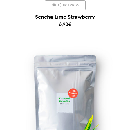
Quickview
Sencha Lime Strawberry
6,90
€