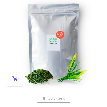
Quickview