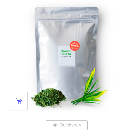
Quickview