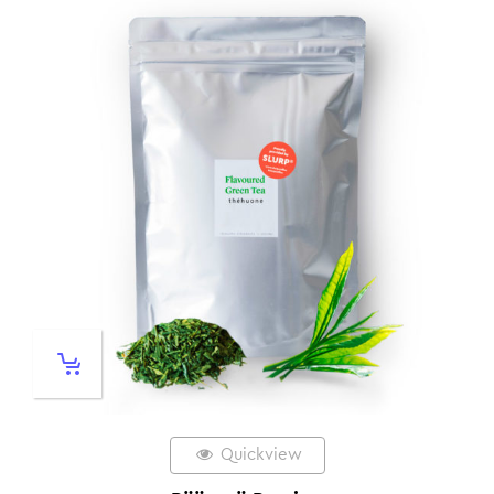
Quickview