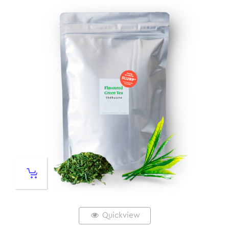
Quickview