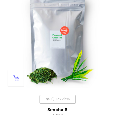
Quickview
Sencha 8