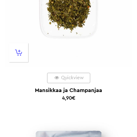
Quickview
Mansikkaa ja Champanjaa
4,90
€