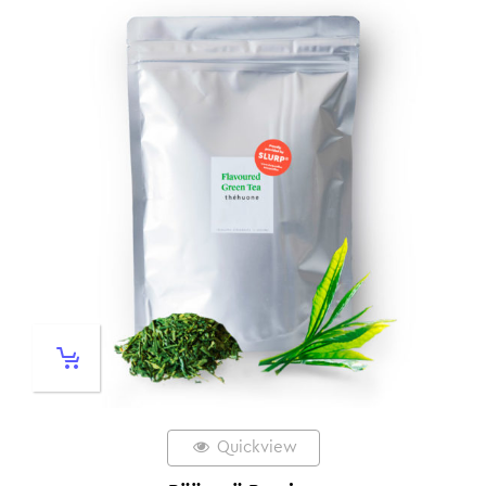
Quickview