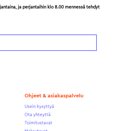
jantaina, ja perjantaihin klo 8.00 mennessä tehdyt
Ohjeet & asiakaspalvelu
Usein kysyttyä
Ota yhteyttä
Toimitustavat