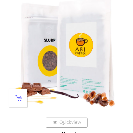
Quickview