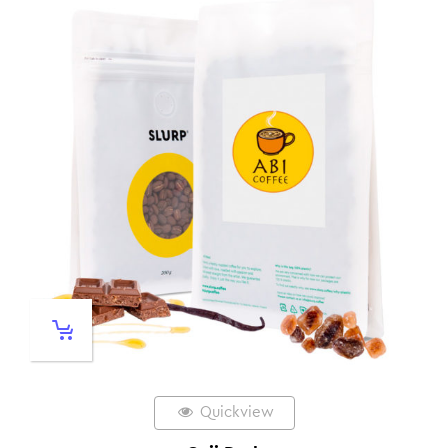
Quickview