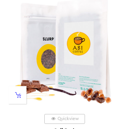
Quickview