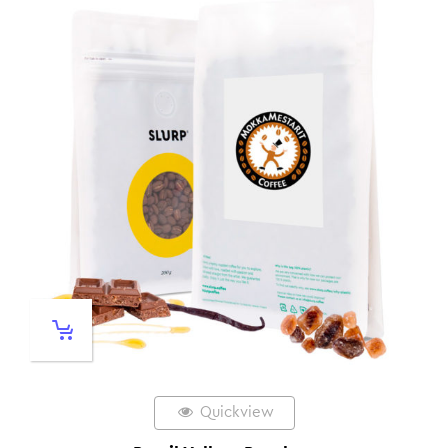
Quickview