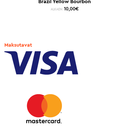
Brazil Yellow Bourbon
10,00
€
ALKAEN:
Maksutavat