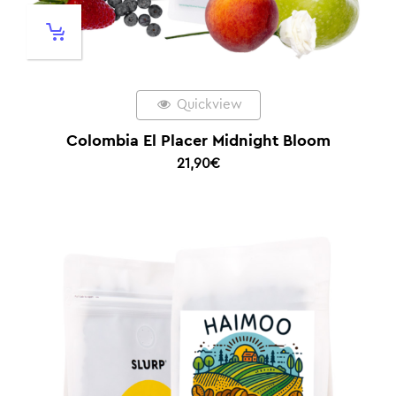
Quickview
Colombia El Placer Midnight Bloom
21,90
€