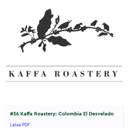
#36 Kaffa Roastery: Colombia El Desvelado
Lataa PDF