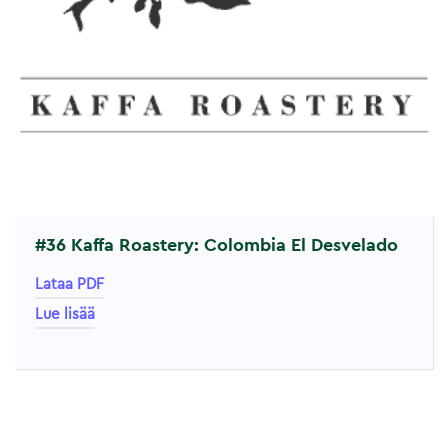
#36 Kaffa Roastery: Colombia El Desvelado
Lataa PDF
Lue lisää