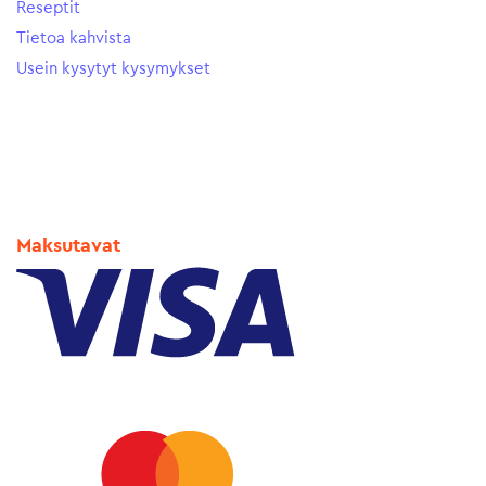
Reseptit
Tietoa kahvista
Usein kysytyt kysymykset
Maksutavat