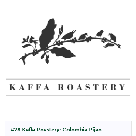
#28 Kaffa Roastery: Colombia Pijao