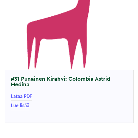
#31 Punainen Kirahvi: Colombia Astrid
Medina
Lataa PDF
Lue lisää