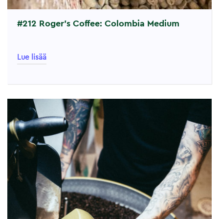
#212 Roger’s Coffee: Colombia Medium
Lue lisää