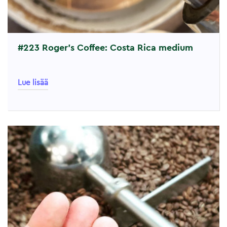
#223 Roger’s Coffee: Costa Rica medium
Lue lisää