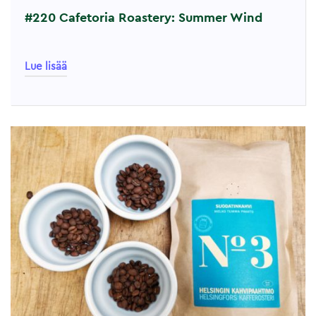
#220 Cafetoria Roastery: Summer Wind
Lue lisää