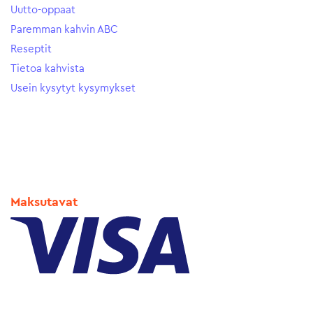
Uutto-oppaat
Paremman kahvin ABC
Reseptit
Tietoa kahvista
Usein kysytyt kysymykset
Maksutavat