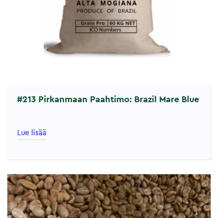
#213 Pirkanmaan Paahtimo: Brazil Mare Blue
Lue lisää