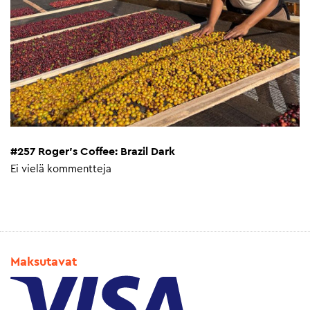
#257 Roger’s Coffee: Brazil Dark
Ei vielä kommentteja
Maksutavat