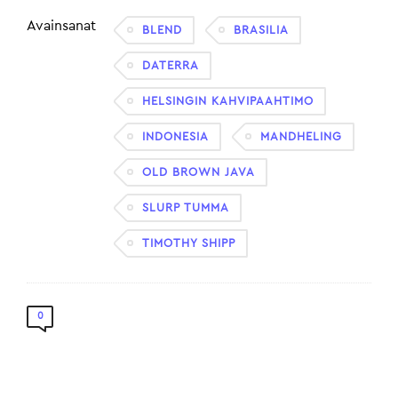
Avainsanat
BLEND
BRASILIA
DATERRA
HELSINGIN KAHVIPAAHTIMO
INDONESIA
MANDHELING
OLD BROWN JAVA
SLURP TUMMA
TIMOTHY SHIPP
0