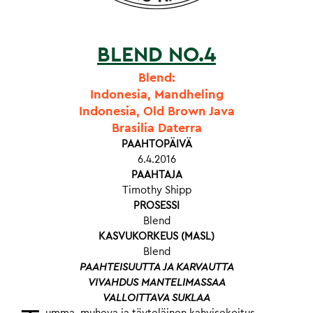
BLEND NO.4
Blend:
Indonesia, Mandheling
Indonesia, Old Brown Java
Brasilia Daterra
PAAHTOPÄIVÄ
6.4.2016
PAAHTAJA
Timothy Shipp
PROSESSI
Blend
KASVUKORKEUS (MASL)
Blend
PAAHTEISUUTTA JA KARVAUTTA
VIVAHDUS MANTELIMASSAA
VALLOITTAVA SUKLAA