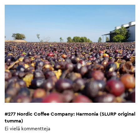
#277 Nordic Coffee Company: Harmonia (SLURP original
tumma)
Ei vielä kommentteja