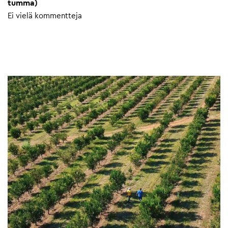
tumma)
Ei vielä kommentteja