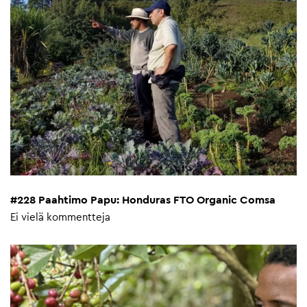
#228 Paahtimo Papu: Honduras FTO Organic Comsa
Ei vielä kommentteja