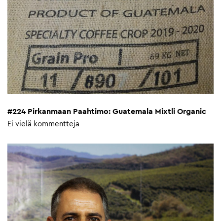
#224 Pirkanmaan Paahtimo: Guatemala Mixtli Organic
Ei vielä kommentteja