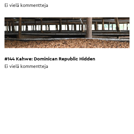
Ei vielä kommentteja
#144 Kahwe: Dominican Republic Hidden
Ei vielä kommentteja