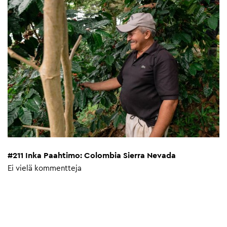
#211 Inka Paahtimo: Colombia Sierra Nevada
Ei vielä kommentteja