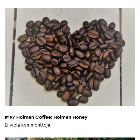
#197 Holmen Coffee: Holmen Honey
Ei vielä kommentteja