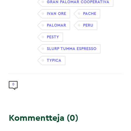
GRAN PALOMAR COOPERATIVA
IVAN ORE
PACHE
PALOMAR
PERU
PESTY
SLURP TUMMA ESPRESSO
TYPICA
0
Kommentteja (0)