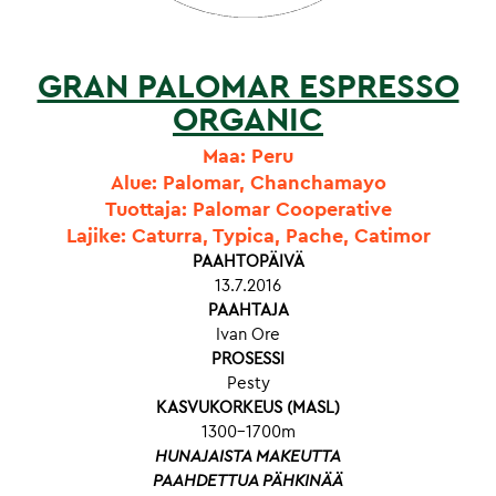
GRAN PALOMAR ESPRESSO
ORGANIC
Maa: Peru
Alue: Palomar, Chanchamayo
Tuottaja: Palomar Cooperative
Lajike: Caturra, Typica, Pache, Catimor
PAAHTOPÄIVÄ
13.7.2016
PAAHTAJA
Ivan Ore
PROSESSI
Pesty
KASVUKORKEUS (MASL)
1300-1700m
HUNAJAISTA MAKEUTTA
PAAHDETTUA PÄHKINÄÄ