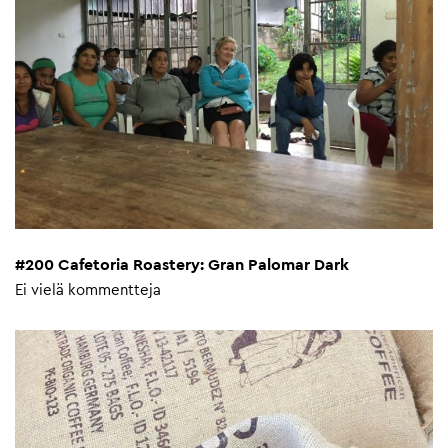
#200 Cafetoria Roastery: Gran Palomar Dark
Ei vielä kommentteja