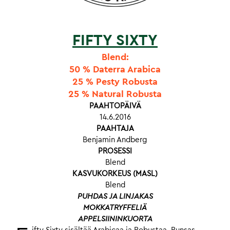
FIFTY SIXTY
Blend:
50 % Daterra Arabica
25 % Pesty Robusta
25 % Natural Robusta
PAAHTOPÄIVÄ
14.6.2016
PAAHTAJA
Benjamin Andberg
PROSESSI
Blend
KASVUKORKEUS (MASL)
Blend
PUHDAS JA LINJAKAS
MOKKATRYFFELIÄ
APPELSIININKUORTA