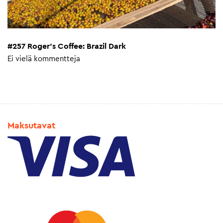
#257 Roger’s Coffee: Brazil Dark
Ei vielä kommentteja
Maksutavat