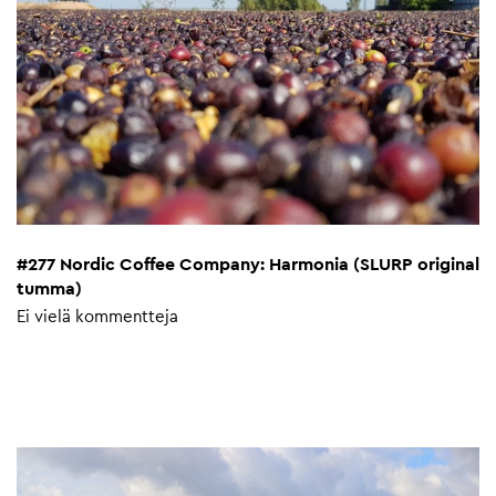
#277 Nordic Coffee Company: Harmonia (SLURP original
tumma)
Ei vielä kommentteja