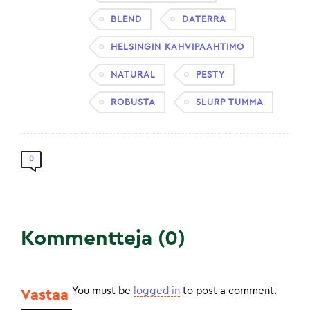
BLEND
DATERRA
HELSINGIN KAHVIPAAHTIMO
NATURAL
PESTY
ROBUSTA
SLURP TUMMA
0
Kommentteja (0)
You must be
logged in
to post a comment.
Vastaa