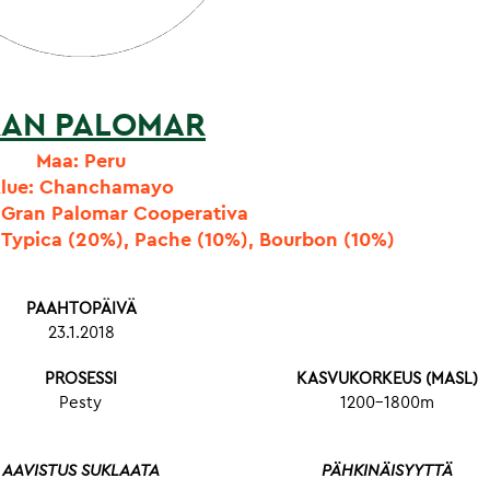
AN PALOMAR
Maa: Peru
lue: Chanchamayo
: Gran Palomar Cooperativa
, Typica (20%), Pache (10%), Bourbon (10%)
PAAHTOPÄIVÄ
23.1.2018
PROSESSI
KASVUKORKEUS (MASL)
Pesty
1200-1800m
AAVISTUS SUKLAATA
PÄHKINÄISYYTTÄ