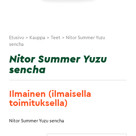
Etusivu
>
Kauppa
>
Teet
>
Nitor Summer Yuzu
sencha
Nitor Summer Yuzu
sencha
Ilmainen (ilmaisella
toimituksella)
Nitor Summer Yuzu sencha