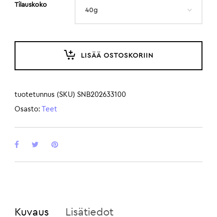
Tilauskoko
LISÄÄ OSTOSKORIIN
tuotetunnus (SKU)
SNB202633100
Osasto:
Teet
Kuvaus
Lisätiedot