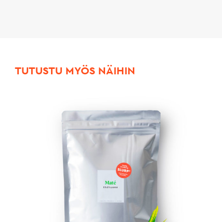
TUTUSTU MYÖS NÄIHIN