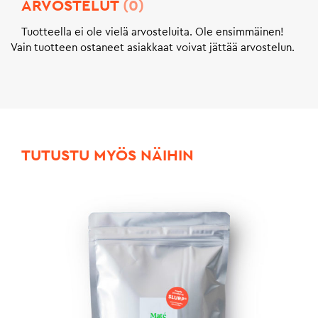
ARVOSTELUT
(0)
Tuotteella ei ole vielä arvosteluita. Ole ensimmäinen!
Vain tuotteen ostaneet asiakkaat voivat jättää arvostelun.
TUTUSTU MYÖS NÄIHIN