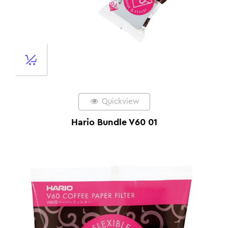
Quickview
Hario Bundle V60 01