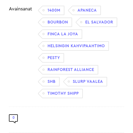
Avainsanat
1400M
APANECA
BOURBON
EL SALVADOR
FINCA LA JOYA
HELSINGIN KAHVIPAAHTIMO
PESTY
RAINFOREST ALLIANCE
SHB
SLURP VAALEA
TIMOTHY SHIPP
0