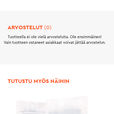
ARVOSTELUT
(0)
Tuotteella ei ole vielä arvosteluita. Ole ensimmäinen!
Vain tuotteen ostaneet asiakkaat voivat jättää arvostelun.
TUTUSTU MYÖS NÄIHIN