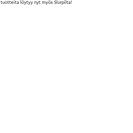
tuotteita löytyy nyt myös Slurpilta!