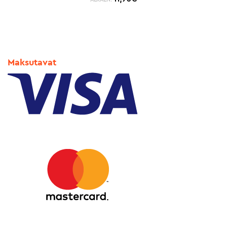
Maksutavat