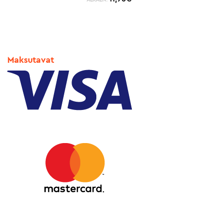
Maksutavat