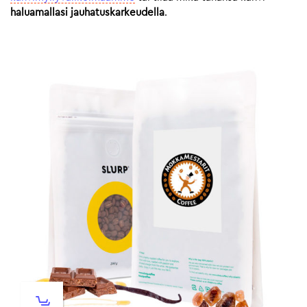
haluamallasi jauhatuskarkeudella
.