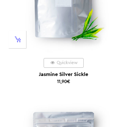
Quickview
Jasmine Silver Sickle
11,90
€