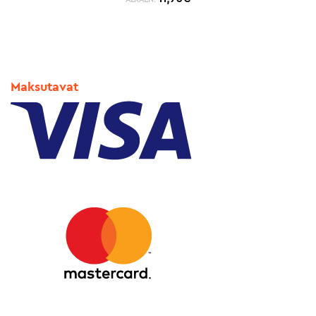
Maksutavat