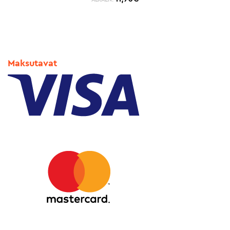
Maksutavat