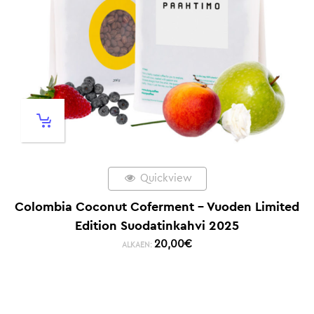
Quickview
Colombia Coconut Coferment – Vuoden Limited
Edition Suodatinkahvi 2025
20,00
€
ALKAEN: