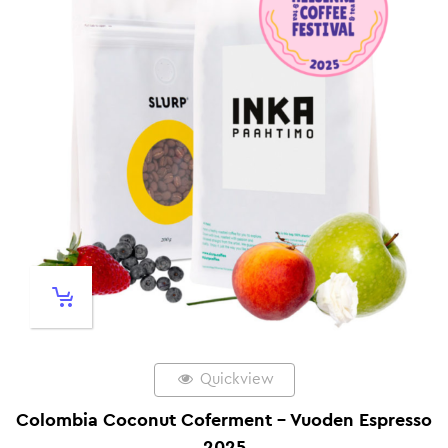
Quickview
Colombia Coconut Coferment – Vuoden Espresso
2025