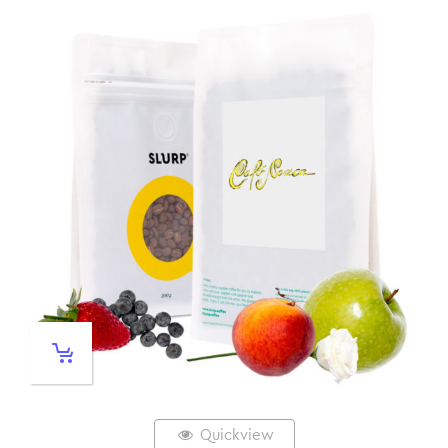
Quickview