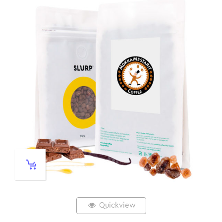
Quickview