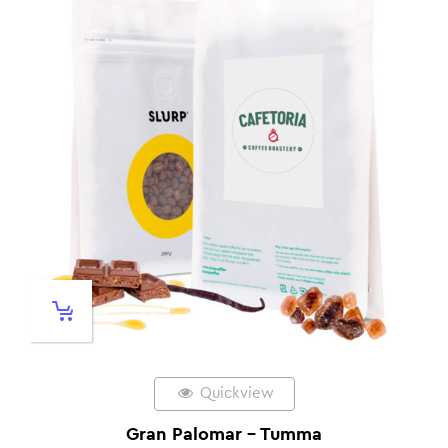
Quickview
Gran Palomar – Tumma