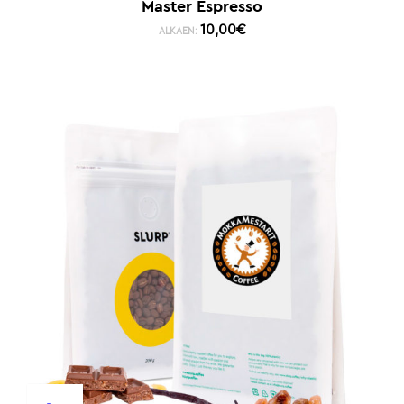
Master Espresso
10,00
€
ALKAEN: