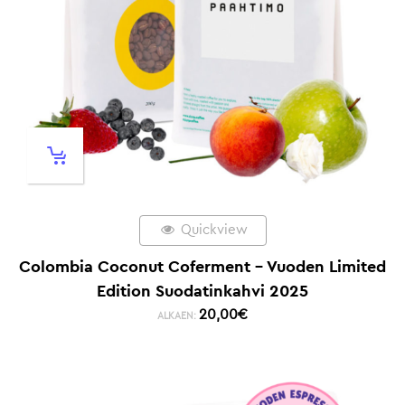
Quickview
Colombia Coconut Coferment – Vuoden Limited
Edition Suodatinkahvi 2025
20,00
€
ALKAEN: