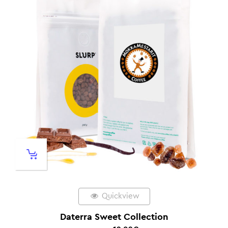
Quickview
Daterra Sweet Collection