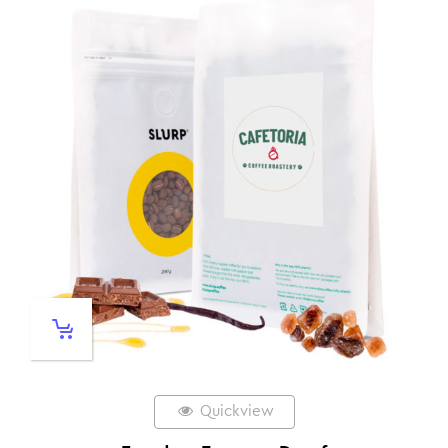
Quickview