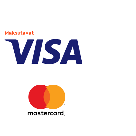
Maksutavat