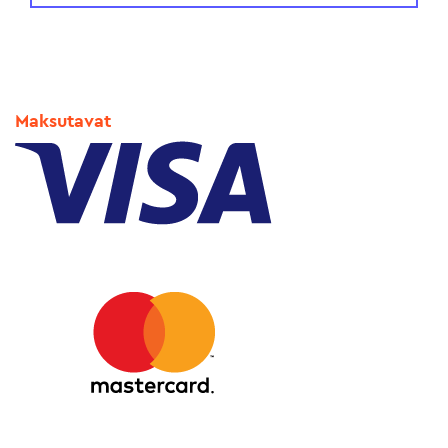
Maksutavat