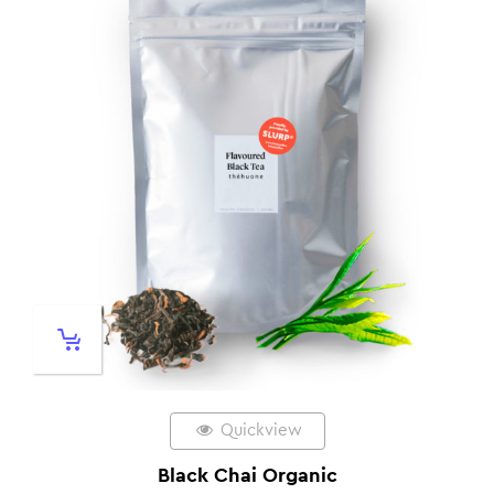
Quickview
Black Chai Organic