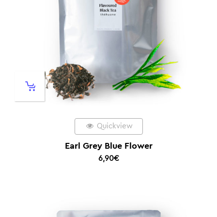
Quickview
Earl Grey Blue Flower
6,90
€