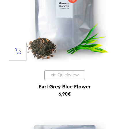
Quickview
Earl Grey Blue Flower
6,90
€