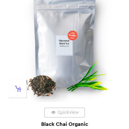
Quickview
Black Chai Organic