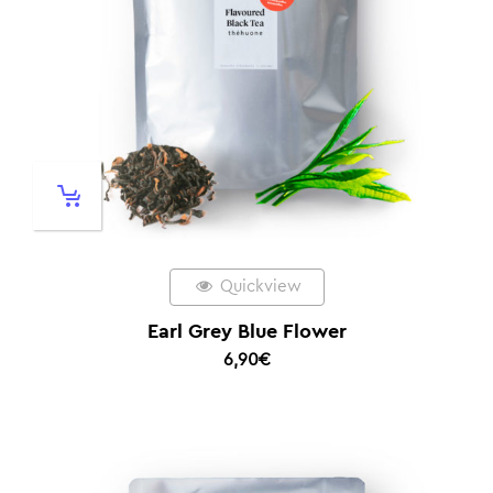
Quickview
Earl Grey Blue Flower
6,90
€