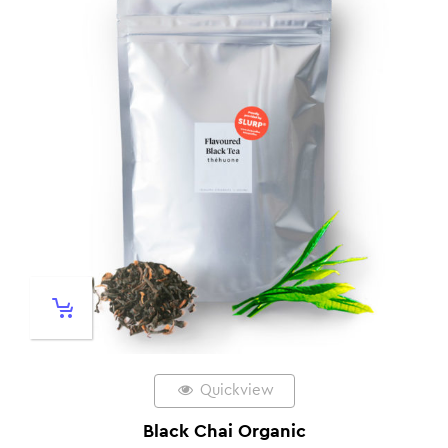
Quickview
Black Chai Organic