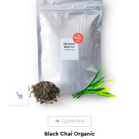
Quickview
Black Chai Organic