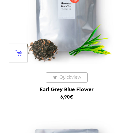
Quickview
Earl Grey Blue Flower
6,90
€