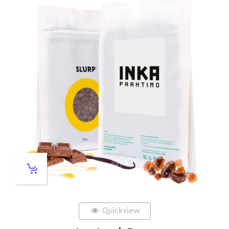
Quickview