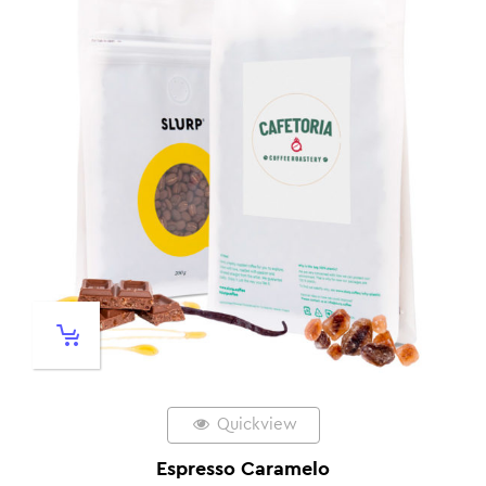
Quickview
Espresso Caramelo