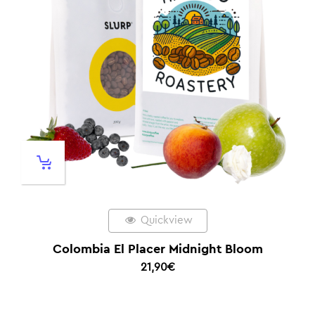
Quickview
Colombia El Placer Midnight Bloom
21,90
€