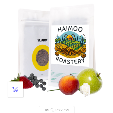
Quickview