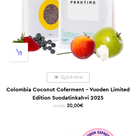
Quickview
Colombia Coconut Coferment – Vuoden Limited
Edition Suodatinkahvi 2025
20,00
€
ALKAEN: