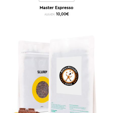
Master Espresso
10,00
€
ALKAEN: