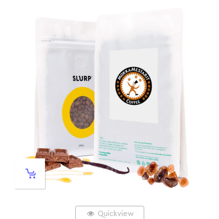
Quickview