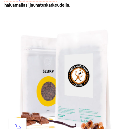
haluamallasi jauhatuskarkeudella
.