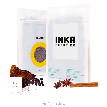
Quickview