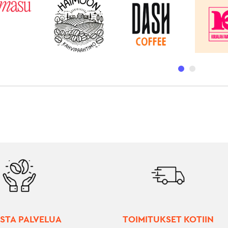
STA PALVELUA
TOIMITUKSET KOTIIN