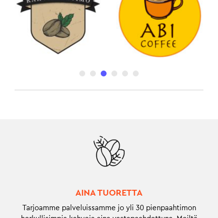
AINA TUORETTA
Tarjoamme palveluissamme jo yli 30 pienpaahtimon