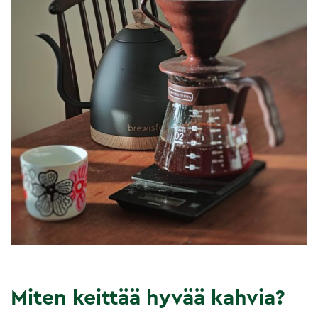
Miten keittää hyvää kahvia?