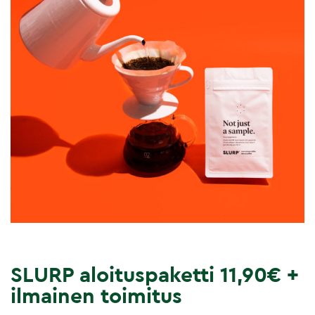
SLURP aloituspaketti 11,90€ +
ilmainen toimitus