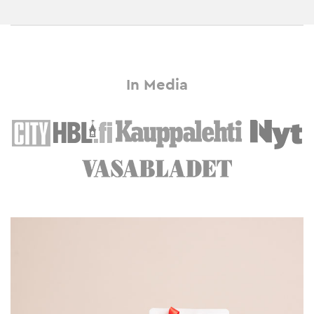
In Media